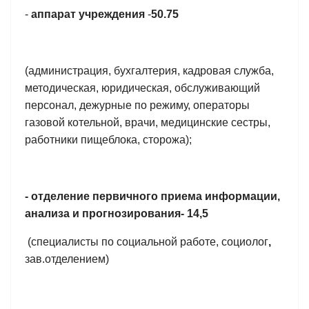
-
аппарат учреждения
-
50.75
(администрация, бухгалтерия, кадровая служба,
методическая, юридическая, обслуживающий
персонал, дежурные по режиму, операторы
газовой котельной, врачи, медицинские сестры,
работники пищеблока, сторожа);
- отделение первичного приема информации,
анализа и прогнозирования- 14,5
(специалисты по социальной работе, социолог
,
зав.отделением)