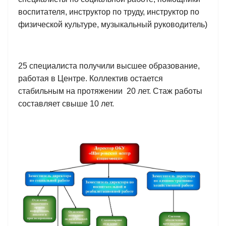
воспитателя, инструктор по труду, инструктор по
физической культуре, музыкальный руководитель)
25 специалиста получили высшее образование,
работая в Центре. Коллектив остается
стабильным на протяжении 20 лет. Стаж работы
составляет свыше 10 лет.