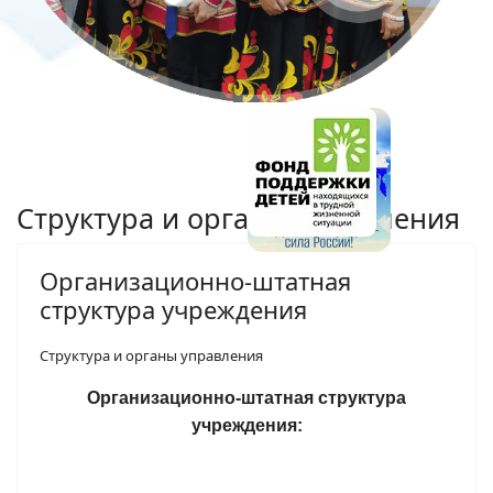
Структура и органы управления
Организационно-штатная
структура учреждения
Структура и органы управления
Организационно-штатная структура
учреждения: