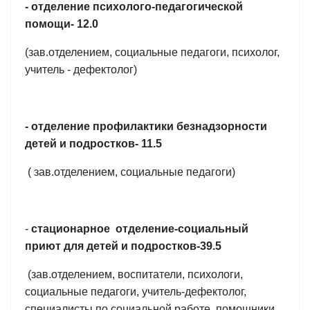
- отделение психолого-педагогической
помощи- 12.0
(зав.отделением, социальные педагоги, психолог,
учитель - дефектолог)
- отделение профилактики безнадзорности
детей и подростков- 11.5
( зав.отделением, социальные педагоги)
-
стационарное отделение-социальный
приют для детей и подростков-39.5
(зав.отделением, воспитатели, психологи,
социальные педагоги, учитель-дефектолог,
специалисты по социальной работе, помощники