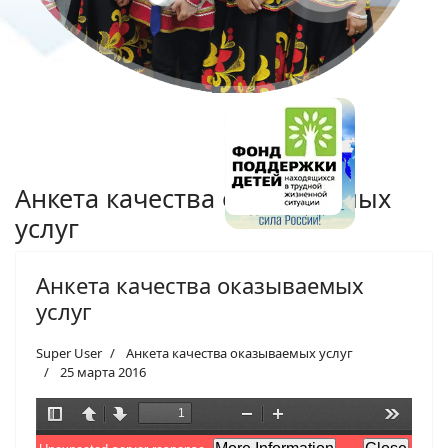
Анкета качества оказываемых
услуг
Анкета качества оказываемых
услуг
Super User
Анкета качества оказываемых услуг
25 марта 2016